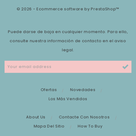
© 2026 - Ecommerce software by PrestaShop™
Puede darse de baja en cualquier momento. Para ello,
consulte nuestra información de contacto en el aviso
legal.
Ofertas
Novedades
Los Más Vendidos
About Us
Contacte Con Nosotros
Mapa Del Sitio
How To Buy