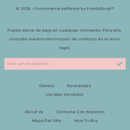
© 2026 - Ecommerce software by PrestaShop™
Puede darse de baja en cualquier momento. Para ello,
consulte nuestra información de contacto en el aviso
legal.
Ofertas
Novedades
Los Más Vendidos
About Us
Contacte Con Nosotros
Mapa Del Sitio
How To Buy