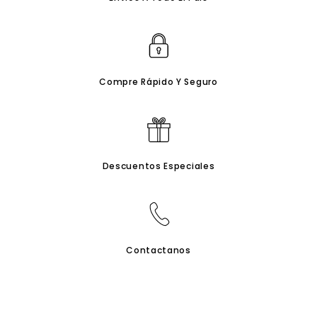
Compre Rápido Y Seguro
Descuentos Especiales
Contactanos