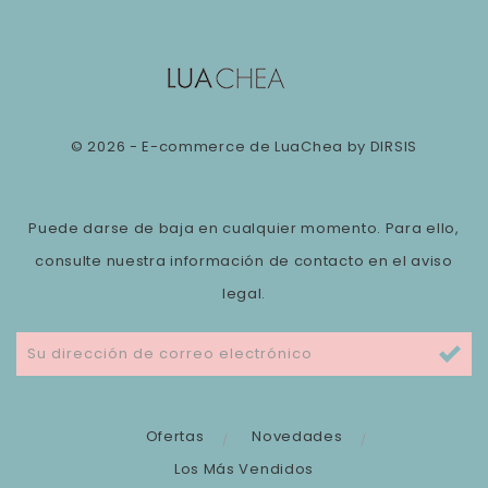
© 2026 - E-commerce de LuaChea by DIRSIS
Puede darse de baja en cualquier momento. Para ello,
consulte nuestra información de contacto en el aviso
legal.
Ofertas
Novedades
Los Más Vendidos