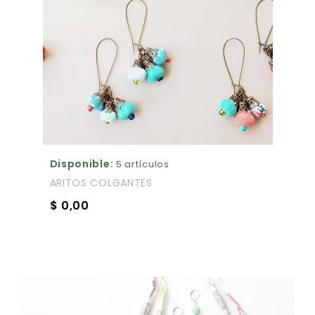
Disponible:
5 artículos
ARITOS COLGANTES
$ 0,00