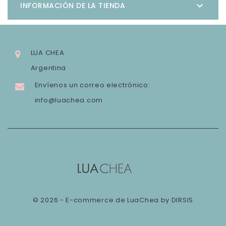

INFORMACIÓN DE LA TIENDA
LUA CHEA
Argentina
Envíenos un correo electrónico:
info@luachea.com
© 2026 - E-commerce de LuaChea by DIRSIS