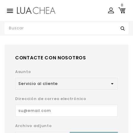
0

CONTACTE CON NOSOTROS
Asunto
Dirección de correo electrónico
Archivo adjunto