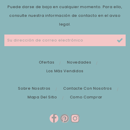
Puede darse de baja en cualquier momento. Para ello,
consulte nuestra información de contacto en el aviso
legal.
Ofertas
Novedades
Los Más Vendidos
Sobre Nosotros
Contacte Con Nosotros
Mapa Del Sitio
Como Comprar