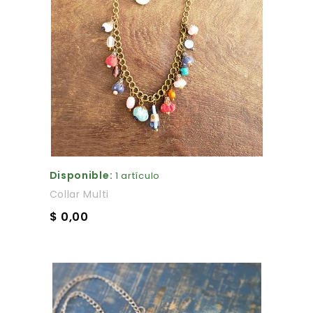
Disponible:
1 artículo
Collar Multi
$ 0,00