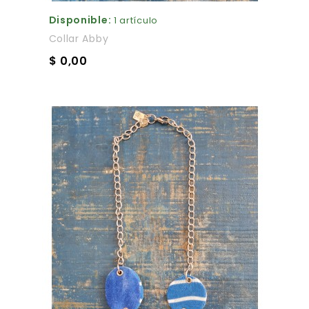
Disponible:
1 artículo
Collar Abby
$ 0,00