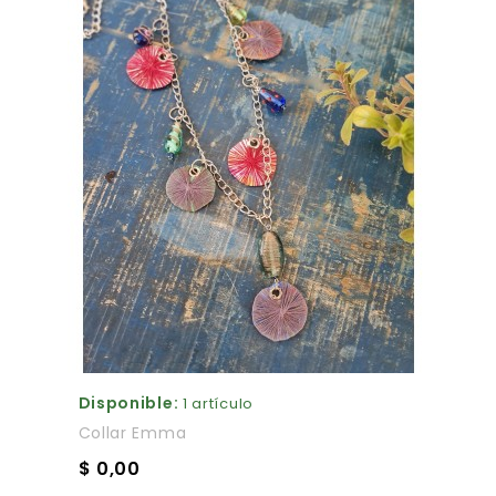
Disponible:
1 artículo
Collar Emma
$ 0,00