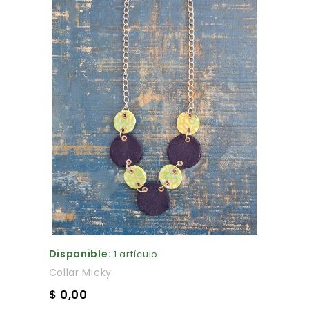
Disponible:
1 artículo
Collar Micky
$ 0,00