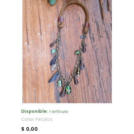
Disponible:
1 artículo
Collar Pétalos
$ 0,00