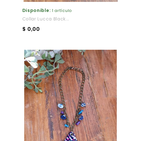
Disponible:
1 artículo
Collar Lucca Black...
$ 0,00