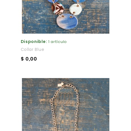
Disponible:
1 artículo
Collar Blue
$ 0,00