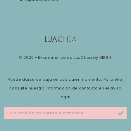
© 2026 - E-commerce de LuaChea by DIRSIS
Puede darse de baja en cualquier momento. Para ello,
consulte nuestra información de contacto en el aviso
legal.