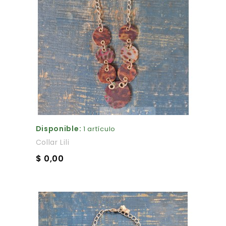
Disponible:
1 artículo
Collar Lili
$ 0,00