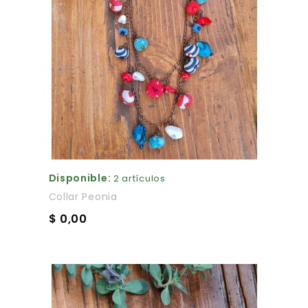
Disponible:
2 artículos
Collar Peonia
$ 0,00