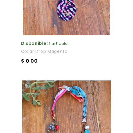
Disponible:
1 artículo
Collar Drop Magenta
$ 0,00