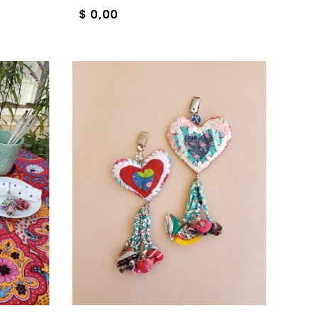
$ 0,00