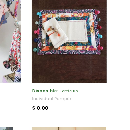
Disponible:
1 artículo
Individual Pompón
$ 0,00