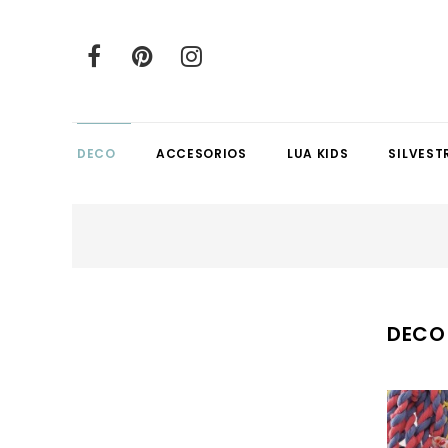
DECO
ACCESORIOS
LUA KIDS
SILVEST
DECO