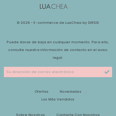
© 2026 - E-commerce de LuaChea by DIRSIS
Puede darse de baja en cualquier momento. Para ello,
consulte nuestra información de contacto en el aviso
legal.
Ofertas
Novedades
Los Más Vendidos
Sobre Nosotros
Contacte Con Nosotros