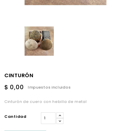
CINTURÓN
$ 0,00
Impuestos incluidos
Cinturón de cuero con hebilla de metal
Cantidad